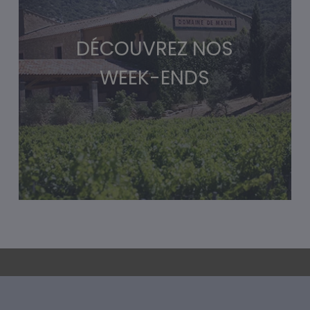
DÉCOUVREZ NOS
WEEK-ENDS