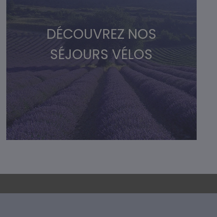
DÉCOUVREZ NOS
SÉJOURS VÉLOS