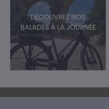
DÉCOUVREZ NOS
BALADES À LA JOURNÉE