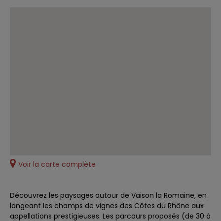
Voir la carte complète
Découvrez les paysages autour de Vaison la Romaine, en
longeant les champs de vignes des Côtes du Rhône aux
appellations prestigieuses. Les parcours proposés (de 30 à