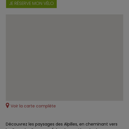
JE RÉSERVE MON VÉLO
Voir la carte complète
Découvrez les paysages des Alpilles, en cheminant vers