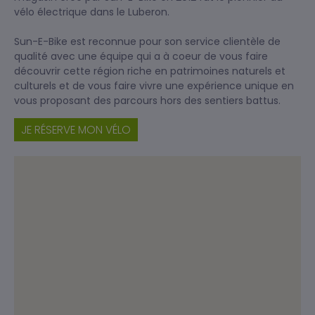
vélo électrique dans le Luberon.
Sun-E-Bike est reconnue pour son service clientèle de
qualité avec une équipe qui a à coeur de vous faire
découvrir cette région riche en patrimoines naturels et
culturels et de vous faire vivre une expérience unique en
vous proposant des parcours hors des sentiers battus.
JE RÉSERVE MON VÉLO