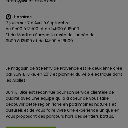
stremy@sun-e-bike.com
Horaires
7 jours sur 7 d'Avril à Septembre
de 9h00 à 13H00 et de 14H00 à 18h00.
Et du Mardi au Samedi le reste de l’année de
9h00 à 13H00 et de 14H00 à 18h00
Le magasin de St Rémy de Provence est le deuxième créé
par Sun-E-Bike, en 2013 et pionnier du vélo électrique dans
les Alpilles.
Sun-E-Bike est reconnue pour son service clientèle de
qualité avec une équipe qui a à coeur de vous faire
découvrir cette région riche en patrimoines naturels et
culturels et de vous faire vivre une expérience unique en
vous proposant des parcours hors des sentiers battus.