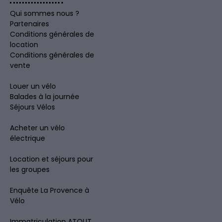
Qui sommes nous ?
Partenaires
Conditions générales de
location
Conditions générales de
vente
Louer un vélo
Balades à la journée
Séjours Vélos
Acheter un vélo
électrique
Location et séjours pour
les groupes
Enquête La Provence à
Vélo
Immatriculation ATOUT