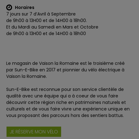
Horaires
7 jours sur 7 d’Avril à Septembre
de 9h00 à 13H00 et de 14H00 à 18h00.
Et du Mardi au Samedi en Mars et Octobre
de 9h00 à 13H00 et de 14H00 à 18h00
Le magasin de Vaison la Romaine est le troisième créé
par Sun-E-Bike en 2017 et pionnier du vélo électrique à
Vaison la Romaine.
Sun-E-Bike est reconnue pour son service clientèle de
qualité avec une équipe qui a à coeur de vous faire
découvrir cette région riche en patrimoines naturels et
culturels et de vous faire vivre une expérience unique en
vous proposant des parcours hors des sentiers battus.
JE RÉSERVE MON VÉLO