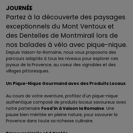
JOURNÉE
Partez à la découverte des paysages
exceptionnels du Mont Ventoux et
des Dentelles de Montmirail lors de
nos balades à vélo
avec pique-nique.
Depuis Vaison-la-Romaine, nous vous proposons des
parcours adaptés à tous les niveaux pour explorer ces
joyaux de la Provence, au coeur des vignobles et des
villages pittoresques.
Un Pique-Nique Gourmand avec des Produits Locaux
Au cours de votre aventure, profitez d'un pique-nique
authentique composé de produits locaux savoureux avec
notre partenaire
Food'In à Vaison la Romaine
. Une
pause bien méritée en pleine nature, pour savourer la
Provence dans toute sa richesse culinaire.