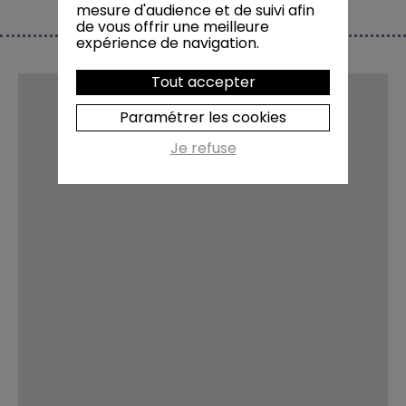
mesure d'audience et de suivi afin
de vous offrir une meilleure
expérience de navigation.
Tout accepter
Paramétrer les cookies
Je refuse