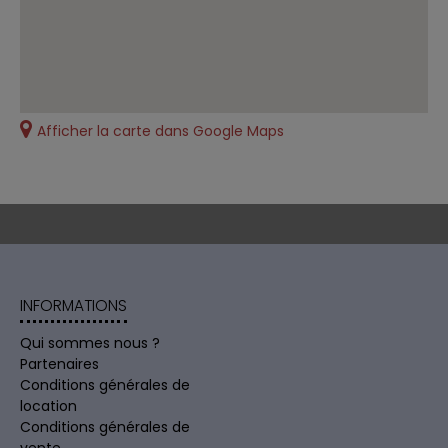
Afficher la carte dans Google Maps
INFORMATIONS
Qui sommes nous ?
Partenaires
Conditions générales de
location
Conditions générales de
vente