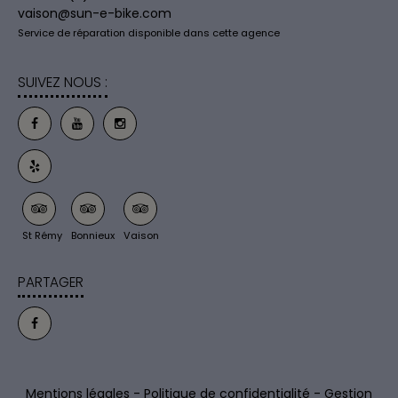
vaison@sun-e-bike.com
Service de réparation disponible dans cette agence
SUIVEZ NOUS :
St Rémy
Bonnieux
Vaison
PARTAGER
Mentions légales
-
Politique de confidentialité
-
Gestion