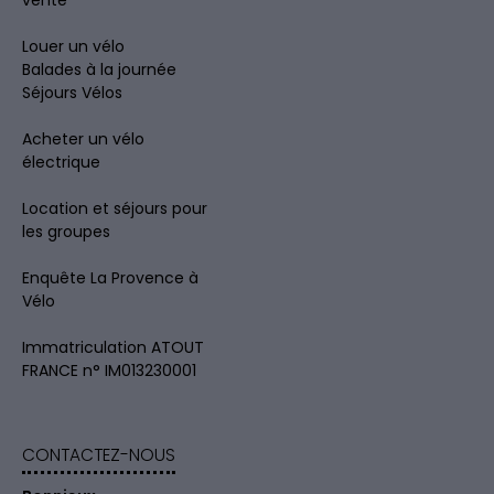
Louer un vélo
Balades à la journée
Séjours Vélos
Acheter un vélo
électrique
Location et séjours pour
les groupes
Enquête La Provence à
Vélo
Immatriculation ATOUT
FRANCE n° IM013230001
CONTACTEZ-NOUS